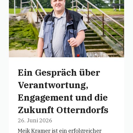
Ein Gespräch über
Verantwortung,
Engagement und die
Zukunft Otterndorfs
26. Juni 2026
Meik Kramer ist ein erfolgreicher