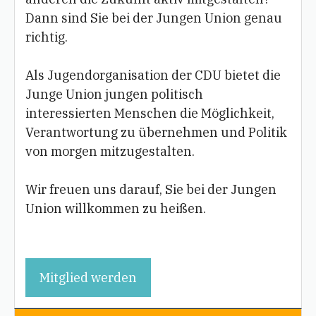
Dann sind Sie bei der Jungen Union genau
richtig.
Als Jugendorganisation der CDU bietet die
Junge Union jungen politisch
interessierten Menschen die Möglichkeit,
Verantwortung zu übernehmen und Politik
von morgen mitzugestalten.
Wir freuen uns darauf, Sie bei der Jungen
Union willkommen zu heißen.
Mitglied werden