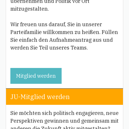
übernehmen und Politik vor Ort
mitzugestalten.
Wir freuen uns darauf, Sie in unserer
Parteifamilie willkommen zu heißen. Füllen
Sie einfach den Aufnahmeantrag aus und
werden Sie Teil unseres Teams.
Mitglied werden
JU-Mitglied werden
Sie möchten sich politisch engagieren, neue
Perspektiven gewinnen und gemeinsam mit
anderen die Zukunft aktiv mitgestalten?