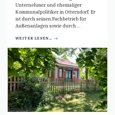
Unternehmer und ehemaliger
Kommunalpolitiker in Otterndorf. Er
ist durch seinen Fachbetrieb für
Außenanlagen sowie durch …
WEITER LESEN…