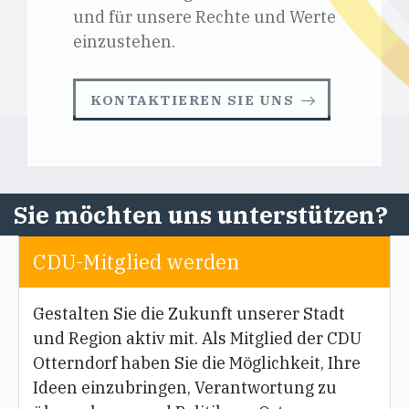
und für unsere Rechte und Werte
einzustehen.
KONTAKTIEREN SIE UNS
Sie möchten uns unterstützen?
CDU-Mitglied werden
Gestalten Sie die Zukunft unserer Stadt
und Region aktiv mit. Als Mitglied der CDU
Otterndorf haben Sie die Möglichkeit, Ihre
Ideen einzubringen, Verantwortung zu