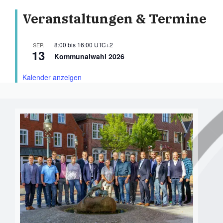
Veranstaltungen & Termine
8:00
bis
16:00
UTC+2
SEP.
13
Kommunalwahl 2026
Kalender anzeigen