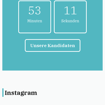
53
10
Minuten
Sekunden
Unsere Kandidaten
Instagram