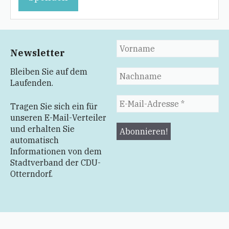
Newsletter
Bleiben Sie auf dem
Laufenden.
Tragen Sie sich ein für
unseren E-Mail-Verteiler
und erhalten Sie
automatisch
Informationen von dem
Stadtverband der CDU-
Otterndorf.