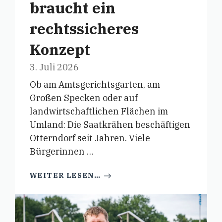
braucht ein
rechtssicheres
Konzept
3. Juli 2026
Ob am Amtsgerichtsgarten, am
Großen Specken oder auf
landwirtschaftlichen Flächen im
Umland: Die Saatkrähen beschäftigen
Otterndorf seit Jahren. Viele
Bürgerinnen …
WEITER LESEN…