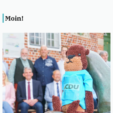
Moin!