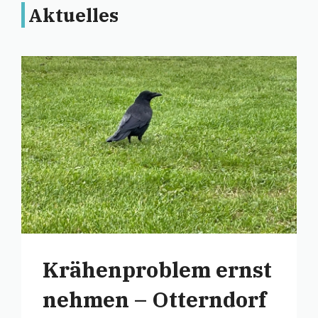
Aktuelles
Krähenproblem ernst
nehmen – Otterndorf