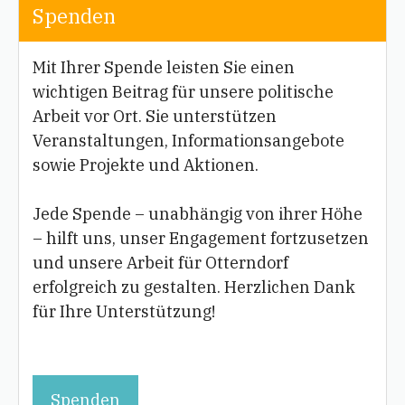
Spenden
Mit Ihrer Spende leisten Sie einen
wichtigen Beitrag für unsere politische
Arbeit vor Ort. Sie unterstützen
Veranstaltungen, Informationsangebote
sowie Projekte und Aktionen.
Jede Spende – unabhängig von ihrer Höhe
– hilft uns, unser Engagement fortzusetzen
und unsere Arbeit für Otterndorf
erfolgreich zu gestalten. Herzlichen Dank
für Ihre Unterstützung!
Spenden