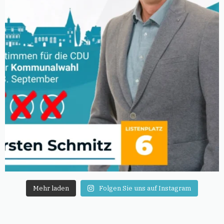
Mehr laden
Folgen Sie uns auf Instagram