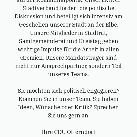
Stadtverband fördert die politische
Diskussion und beteiligt sich intensiv am
Geschehen unserer Stadt an der Elbe.
Unsere Mitglieder in Stadtrat,
Samtgemeinderat und Kreistag geben
wichtige Impulse für die Arbeit in allen
Gremien. Unsere Mandatsträger sind
nicht nur Ansprechpartner, sondern Teil
unseres Teams.
Sie möchten sich politisch engagieren?
Kommen Sie in unser Team. Sie haben
Ideen, Wünsche oder Kritik? Sprechen
Sie uns gern an.
Ihre CDU Otterndorf