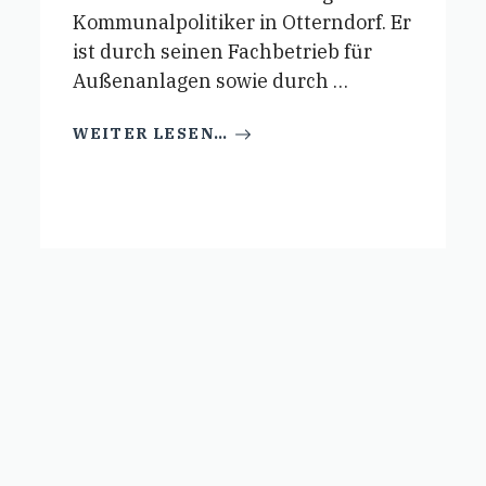
Kommunalpolitiker in Otterndorf. Er
ist durch seinen Fachbetrieb für
Außenanlagen sowie durch …
WEITER LESEN…