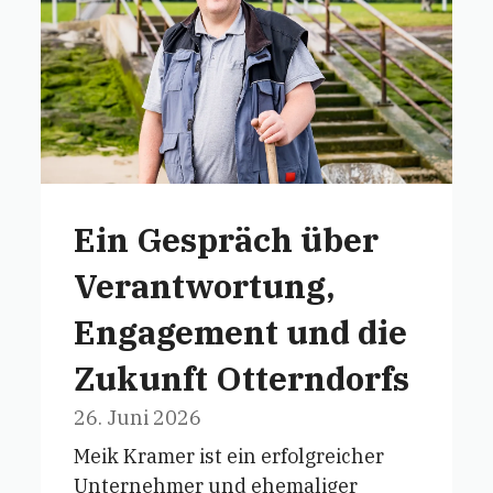
Ein Gespräch über
Verantwortung,
Engagement und die
Zukunft Otterndorfs
26. Juni 2026
Meik Kramer ist ein erfolgreicher
Unternehmer und ehemaliger