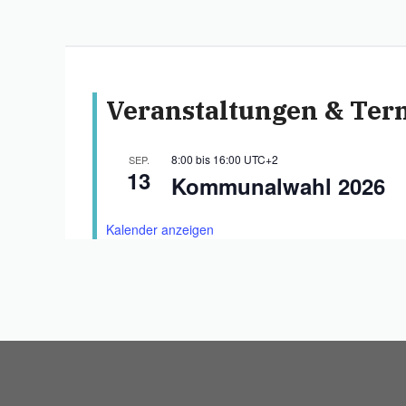
Veranstaltungen & Ter
8:00
bis
16:00
UTC+2
SEP.
13
Kommunalwahl 2026
Kalender anzeigen