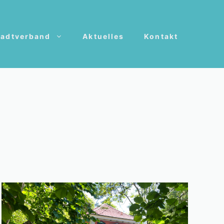
tadtverband
Aktuelles
Kontakt