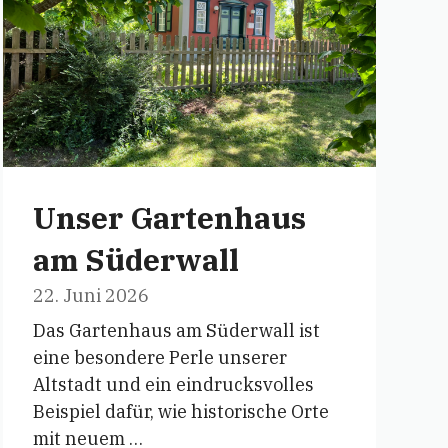
Unser Gartenhaus
am Süderwall
22. Juni 2026
Das Gartenhaus am Süderwall ist
eine besondere Perle unserer
Altstadt und ein eindrucksvolles
Beispiel dafür, wie historische Orte
mit neuem …