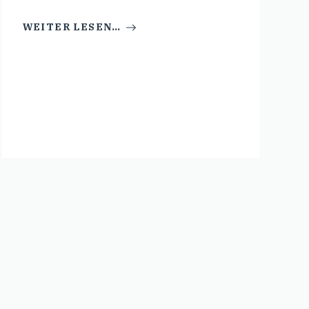
WEITER LESEN…