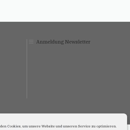
Anmeldung Newslett
er
den Cookies, um unsere Website und unseren Service zu optimieren.