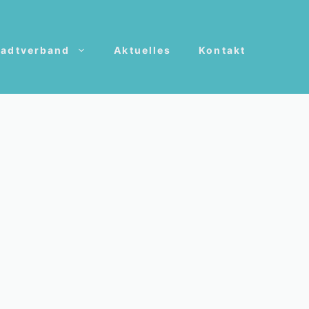
tadtverband
Aktuelles
Kontakt