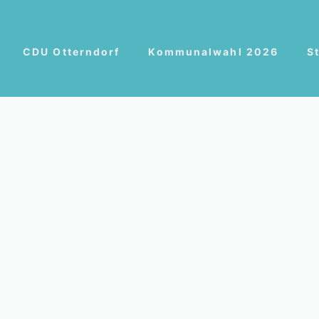
CDU Otterndorf
Kommunalwahl 2026
S