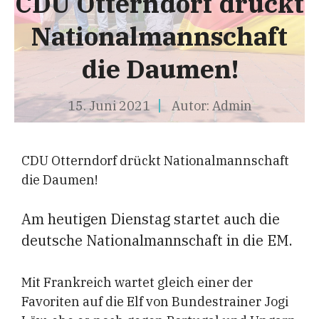
CDU Otterndorf drückt
Nationalmannschaft
die Daumen!
15. Juni 2021
Autor:
Admin
CDU Otterndorf drückt Nationalmannschaft
die Daumen!
Am heutigen Dienstag startet auch die
deutsche Nationalmannschaft in die EM.
Mit Frankreich wartet gleich einer der
Favoriten auf die Elf von Bundestrainer Jogi