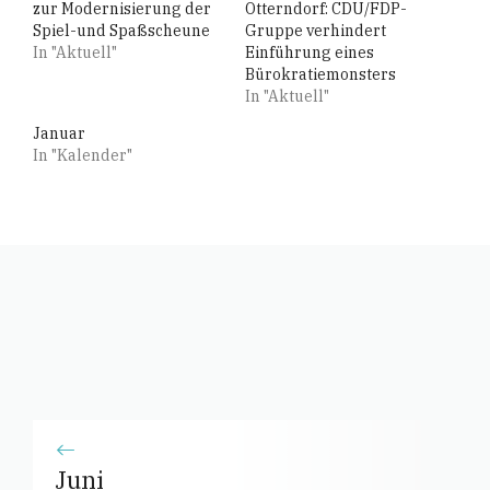
zur Modernisierung der
Otterndorf: CDU/FDP-
Spiel-und Spaßscheune
Gruppe verhindert
In "Aktuell"
Einführung eines
Bürokratiemonsters
In "Aktuell"
Januar
In "Kalender"
Juni