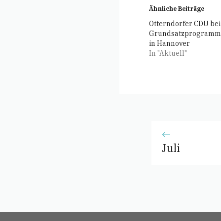
Ähnliche Beiträge
Otterndorfer CDU bei
Grundsatzprogramm
in Hannover
In "Aktuell"
Juli