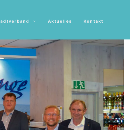
tadtverband
Aktuelles
Kontakt