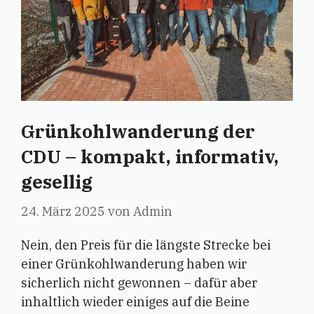
Grünkohlwanderung der
CDU – kompakt, informativ,
gesellig
24. März 2025
von
Admin
Nein, den Preis für die längste Strecke bei
einer Grünkohlwanderung haben wir
sicherlich nicht gewonnen – dafür aber
inhaltlich wieder einiges auf die Beine