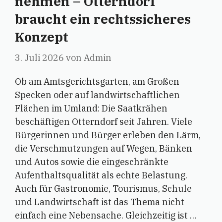
nehmen – Otterndorf
braucht ein rechtssicheres
Konzept
3. Juli 2026
von
Admin
Ob am Amtsgerichtsgarten, am Großen
Specken oder auf landwirtschaftlichen
Flächen im Umland: Die Saatkrähen
beschäftigen Otterndorf seit Jahren. Viele
Bürgerinnen und Bürger erleben den Lärm,
die Verschmutzungen auf Wegen, Bänken
und Autos sowie die eingeschränkte
Aufenthaltsqualität als echte Belastung.
Auch für Gastronomie, Tourismus, Schule
und Landwirtschaft ist das Thema nicht
einfach eine Nebensache. Gleichzeitig ist …