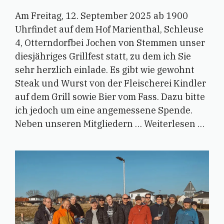
Am Freitag, 12. September 2025 ab 1900
Uhrfindet auf dem Hof Marienthal, Schleuse
4, Otterndorfbei Jochen von Stemmen unser
diesjähriges Grillfest statt, zu dem ich Sie
sehr herzlich einlade. Es gibt wie gewohnt
Steak und Wurst von der Fleischerei Kindler
auf dem Grill sowie Bier vom Fass. Dazu bitte
ich jedoch um eine angemessene Spende.
Neben unseren Mitgliedern …
Weiterlesen …