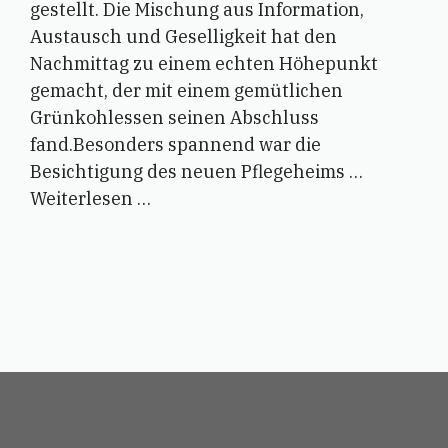
gestellt. Die Mischung aus Information,
Austausch und Geselligkeit hat den
Nachmittag zu einem echten Höhepunkt
gemacht, der mit einem gemütlichen
Grünkohlessen seinen Abschluss
fand.Besonders spannend war die
Besichtigung des neuen Pflegeheims …
Weiterlesen …