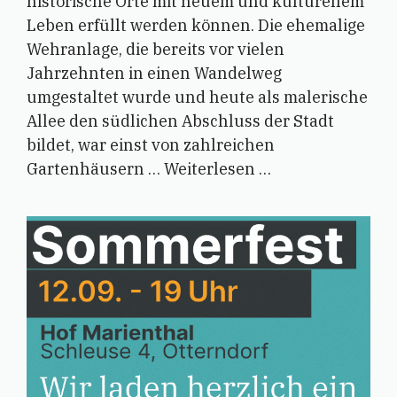
historische Orte mit neuem und kulturellem
Leben erfüllt werden können. Die ehemalige
Wehranlage, die bereits vor vielen
Jahrzehnten in einen Wandelweg
umgestaltet wurde und heute als malerische
Allee den südlichen Abschluss der Stadt
bildet, war einst von zahlreichen
Gartenhäusern …
Weiterlesen …