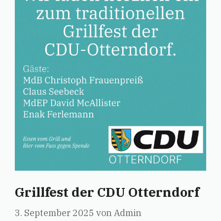
Grillfest der CDU Otterndorf
3. September 2025
von
Admin