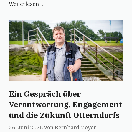
Weiterlesen …
Ein Gespräch über
Verantwortung, Engagement
und die Zukunft Otterndorfs
26. Juni 2026
von
Bernhard Meyer