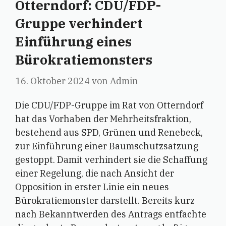
Otterndorf: CDU/FDP-
Gruppe verhindert
Einführung eines
Bürokratiemonsters
16. Oktober 2024
von
Admin
Die CDU/FDP-Gruppe im Rat von Otterndorf
hat das Vorhaben der Mehrheitsfraktion,
bestehend aus SPD, Grünen und Renebeck,
zur Einführung einer Baumschutzsatzung
gestoppt. Damit verhindert sie die Schaffung
einer Regelung, die nach Ansicht der
Opposition in erster Linie ein neues
Bürokratiemonster darstellt. Bereits kurz
nach Bekanntwerden des Antrags entfachte