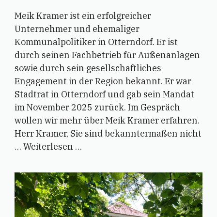
Meik Kramer ist ein erfolgreicher
Unternehmer und ehemaliger
Kommunalpolitiker in Otterndorf. Er ist
durch seinen Fachbetrieb für Außenanlagen
sowie durch sein gesellschaftliches
Engagement in der Region bekannt. Er war
Stadtrat in Otterndorf und gab sein Mandat
im November 2025 zurück. Im Gespräch
wollen wir mehr über Meik Kramer erfahren.
Herr Kramer, Sie sind bekanntermaßen nicht
…
Weiterlesen …