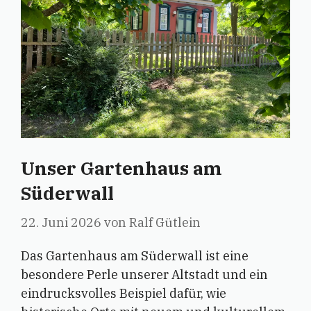
Unser Gartenhaus am
Süderwall
22. Juni 2026
von
Ralf Gütlein
Das Gartenhaus am Süderwall ist eine
besondere Perle unserer Altstadt und ein
eindrucksvolles Beispiel dafür, wie