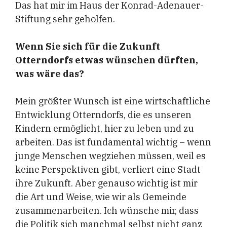
Das hat mir im Haus der Konrad-Adenauer-
Stiftung sehr geholfen.
Wenn Sie sich für die Zukunft
Otterndorfs etwas wünschen dürften,
was wäre das?
Mein größter Wunsch ist eine wirtschaftliche
Entwicklung Otterndorfs, die es unseren
Kindern ermöglicht, hier zu leben und zu
arbeiten. Das ist fundamental wichtig – wenn
junge Menschen wegziehen müssen, weil es
keine Perspektiven gibt, verliert eine Stadt
ihre Zukunft. Aber genauso wichtig ist mir
die Art und Weise, wie wir als Gemeinde
zusammenarbeiten. Ich wünsche mir, dass
die Politik sich manchmal selbst nicht ganz