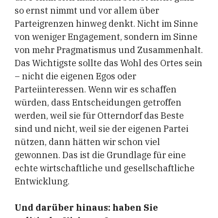
so ernst nimmt und vor allem über
Parteigrenzen hinweg denkt. Nicht im Sinne
von weniger Engagement, sondern im Sinne
von mehr Pragmatismus und Zusammenhalt.
Das Wichtigste sollte das Wohl des Ortes sein
– nicht die eigenen Egos oder
Parteiinteressen. Wenn wir es schaffen
würden, dass Entscheidungen getroffen
werden, weil sie für Otterndorf das Beste
sind und nicht, weil sie der eigenen Partei
nützen, dann hätten wir schon viel
gewonnen. Das ist die Grundlage für eine
echte wirtschaftliche und gesellschaftliche
Entwicklung.
Und darüber hinaus: haben Sie