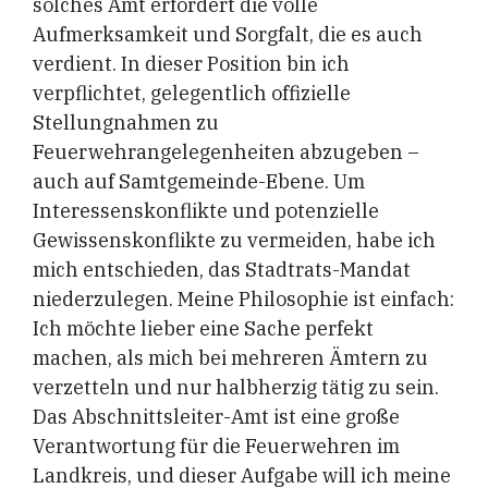
solches Amt erfordert die volle
Aufmerksamkeit und Sorgfalt, die es auch
verdient. In dieser Position bin ich
verpflichtet, gelegentlich offizielle
Stellungnahmen zu
Feuerwehrangelegenheiten abzugeben –
auch auf Samtgemeinde-Ebene. Um
Interessenskonflikte und potenzielle
Gewissenskonflikte zu vermeiden, habe ich
mich entschieden, das Stadtrats-Mandat
niederzulegen. Meine Philosophie ist einfach:
Ich möchte lieber eine Sache perfekt
machen, als mich bei mehreren Ämtern zu
verzetteln und nur halbherzig tätig zu sein.
Das Abschnittsleiter-Amt ist eine große
Verantwortung für die Feuerwehren im
Landkreis, und dieser Aufgabe will ich meine