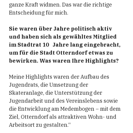
ganze Kraft widmen. Das war die richtige
Entscheidung für mich.
Sie waren über Jahre politisch aktiv
und haben sich als gewähltes Mitglied
im Stadtrat 10 Jahre lang eingebracht,
um für die Stadt Otterndorf etwas zu
bewirken. Was waren Ihre Highlights?
Meine Highlights waren der Aufbau des
Jugendrats, die Umsetzung der
Skateranlage, die Unterstützung der
Jugendarbeit und des Vereinslebens sowie
die Entwicklung am Medembogen – mit dem
Ziel, Otterndorf als attraktiven Wohn- und
Arbeitsort zu gestalten.“