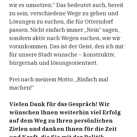
wir es umsetzen.“ Das bedeutet auch, bereit
zu sein, verschiedene Wege zu gehen und
Lösungen zu suchen, die für Otterndorf
passen. Nicht einfach immer „Nein“ sagen,
sondern aktiv nach Wegen suchen, wie wir
vorankommen. Das ist der Geist, den ich mir
für unsere Stadt wünsche – konstruktiv,
bürgernah und lösungsorientiert.
Frei nach meinem Motto: „Einfach mal
machen!“
Vielen Dank für das Gespräch! Wir
wünschen Ihnen weiterhin viel Erfolg
auf dem Weg zu Ihren persönlichen
Zielen und danken Ihnen für die Zeit