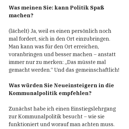
Was meinen Sie: kann Politik Spaß
machen?
(lächelt) Ja, weil es einen persönlich noch
mal fordert, sich in den Ort einzubringen.
Man kann was für den Ort erreichen,
voranbringen und besser machen – anstatt
immer nur zu merken: „Das müsste mal
gemacht werden.“ Und das gemeinschaftlich!
Was würden Sie Neueinsteigern in die
Kommunalpolitik empfehlen?
Zunächst habe ich einen Einstiegslehrgang
zur Kommunalpolitik besucht – wie sie
funktioniert und worauf man achten muss.