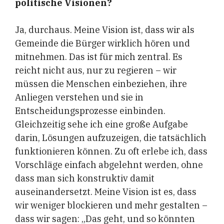
politische Visionen?
Ja, durchaus. Meine Vision ist, dass wir als
Gemeinde die Bürger wirklich hören und
mitnehmen. Das ist für mich zentral. Es
reicht nicht aus, nur zu regieren – wir
müssen die Menschen einbeziehen, ihre
Anliegen verstehen und sie in
Entscheidungsprozesse einbinden.
Gleichzeitig sehe ich eine große Aufgabe
darin, Lösungen aufzuzeigen, die tatsächlich
funktionieren können. Zu oft erlebe ich, dass
Vorschläge einfach abgelehnt werden, ohne
dass man sich konstruktiv damit
auseinandersetzt. Meine Vision ist es, dass
wir weniger blockieren und mehr gestalten –
dass wir sagen: „Das geht, und so könnten