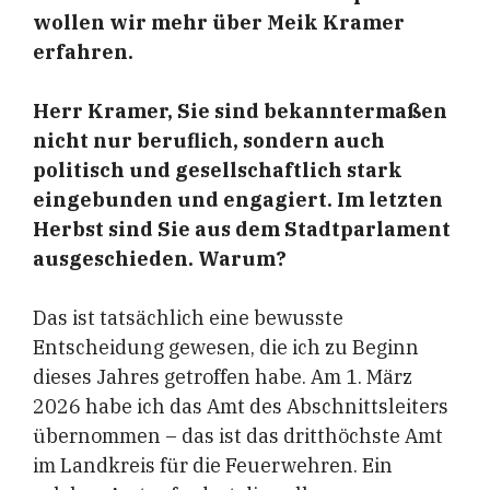
wollen wir mehr über Meik Kramer
erfahren.
Herr Kramer, Sie sind bekanntermaßen
nicht nur beruflich, sondern auch
politisch und gesellschaftlich stark
eingebunden und engagiert. Im letzten
Herbst sind Sie aus dem Stadtparlament
ausgeschieden. Warum?
Das ist tatsächlich eine bewusste
Entscheidung gewesen, die ich zu Beginn
dieses Jahres getroffen habe. Am 1. März
2026 habe ich das Amt des Abschnittsleiters
übernommen – das ist das dritthöchste Amt
im Landkreis für die Feuerwehren. Ein