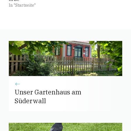
In "Startseite"
Unser Gartenhaus am
Süderwall