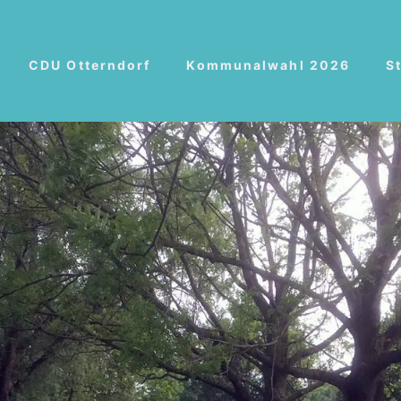
CDU Otterndorf
Kommunalwahl 2026
S