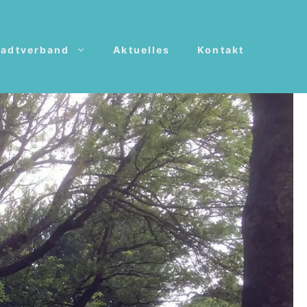
tadtverband
Aktuelles
Kontakt