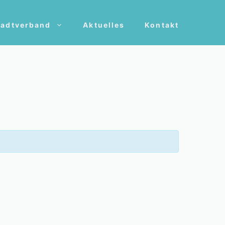
tadtverband
Aktuelles
Kontakt