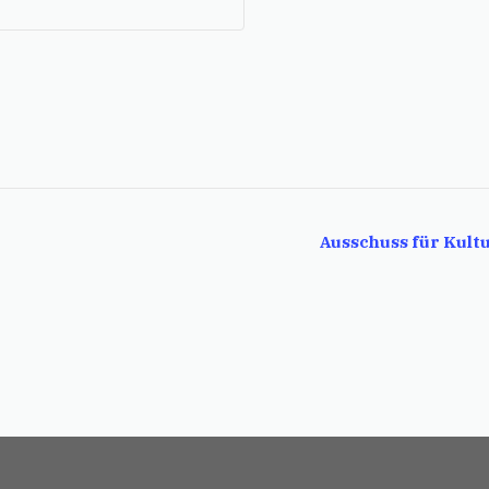
Ausschuss für Kultu