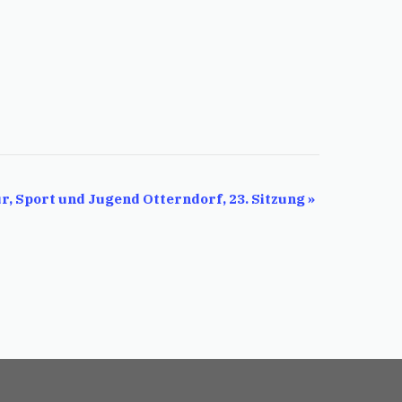
r, Sport und Jugend Otterndorf, 23. Sitzung
»