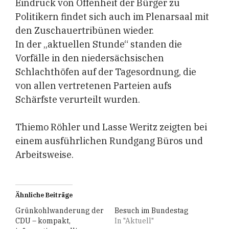
Eindruck von Offenheit der Bürger zu
Politikern findet sich auch im Plenarsaal mit
den Zuschauertribünen wieder.
In der „aktuellen Stunde“ standen die
Vorfälle in den niedersächsischen
Schlachthöfen auf der Tagesordnung, die
von allen vertretenen Parteien aufs
Schärfste verurteilt wurden.
Thiemo Röhler und Lasse Weritz zeigten bei
einem ausführlichen Rundgang Büros und
Arbeitsweise.
Ähnliche Beiträge
Grünkohlwanderung der
Besuch im Bundestag
CDU – kompakt,
In "Aktuell"