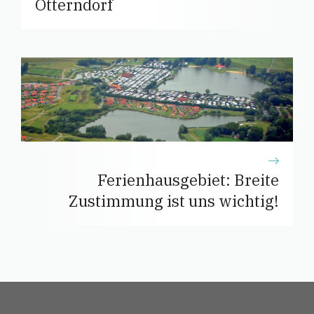
Otterndorf
Ferienhausgebiet: Breite
Zustimmung ist uns wichtig!