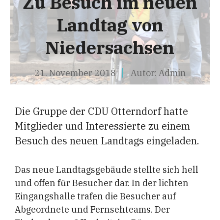
Zu Besuch im neuen
Landtag von
Niedersachsen
21. November 2018
Autor:
Admin
Die Gruppe der CDU Otterndorf hatte
Mitglieder und Interessierte zu einem
Besuch des neuen Landtags eingeladen.
Das neue Landtagsgebäude stellte sich hell
und offen für Besucher dar. In der lichten
Eingangshalle trafen die Besucher auf
Abgeordnete und Fernsehteams. Der