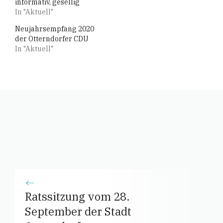
informativ, gesellig
In "Aktuell"
Neujahrsempfang 2020
der Otterndorfer CDU
In "Aktuell"
Ratssitzung vom 28.
September der Stadt