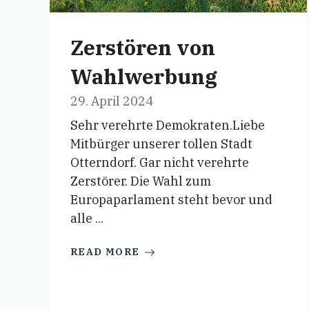
Zerstören von
Wahlwerbung
29. April 2024
Sehr verehrte Demokraten.Liebe
Mitbürger unserer tollen Stadt
Otterndorf. Gar nicht verehrte
Zerstörer. Die Wahl zum
Europaparlament steht bevor und
alle ...
READ MORE