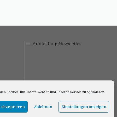
Anmeldung Newslett
er
den Cookies, um unsere Website und unseren Service zu optimieren.
 akzeptieren
Ablehnen
Einstellungen anzeigen