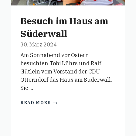
Besuch im Haus am
Süderwall
30. März 2024
Am Sonnabend vor Ostern
besuchten Tobi Lührs und Ralf
Gütlein vom Vorstand der CDU
Otterndorf das Haus am Süderwall.
Sie ...
READ MORE