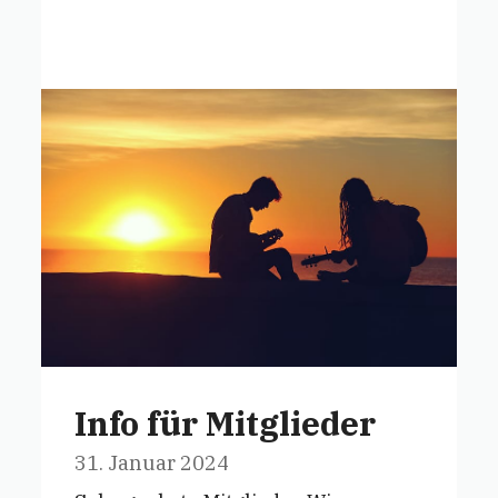
Info für Mitglieder
31. Januar 2024