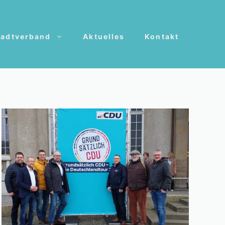
tadtverband
Aktuelles
Kontakt