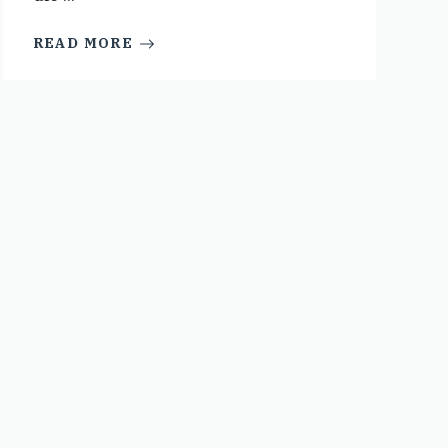
READ MORE