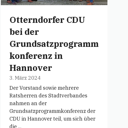
Otterndorfer CDU
bei der
Grundsatzprogramm
konferenz in
Hannover
3. März 2024
Der Vorstand sowie mehrere
Ratsherren des Stadtverbandes
nahmen an der
Grundsatzprogrammkonferenz der
CDU in Hannover teil, um sich über
die ...