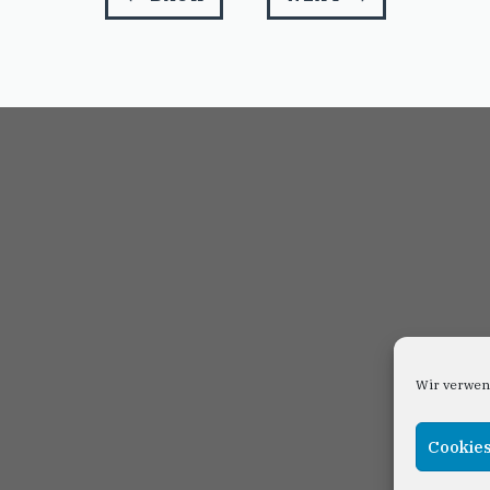
Wir verwen
Cookies