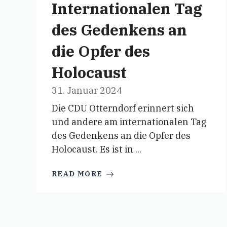
Internationalen Tag
des Gedenkens an
die Opfer des
Holocaust
31. Januar 2024
Die CDU Otterndorf erinnert sich
und andere am internationalen Tag
des Gedenkens an die Opfer des
Holocaust. Es ist in ...
READ MORE