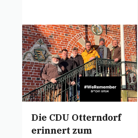
Die CDU Otterndorf
erinnert zum