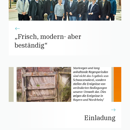
„Frisch, modern- aber
beständig“
Einladung