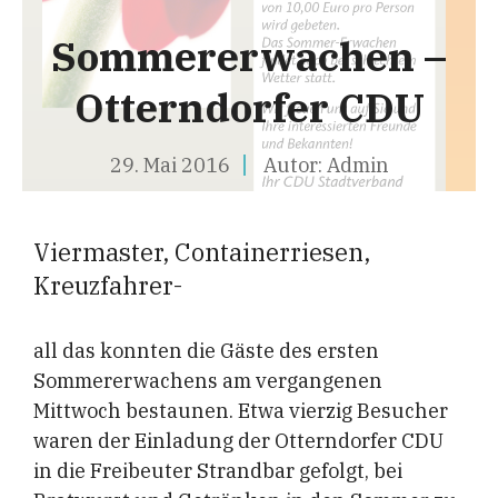
Sommererwachen –
Otterndorfer CDU
29. Mai 2016
Autor:
Admin
Viermaster, Containerriesen,
Kreuzfahrer-
all das konnten die Gäste des ersten
Sommererwachens am vergangenen
Mittwoch bestaunen. Etwa vierzig Besucher
waren der Einladung der Otterndorfer CDU
in die Freibeuter Strandbar gefolgt, bei