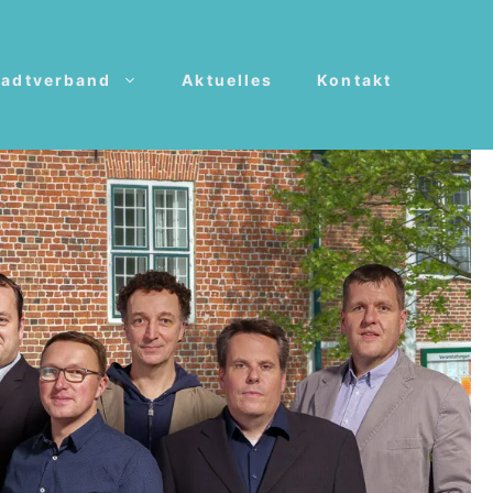
tadtverband
Aktuelles
Kontakt