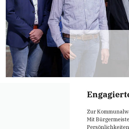
Engagiert
Zur Kommunalwahl
Mit Bürgermeiste
Persönlichkeiten