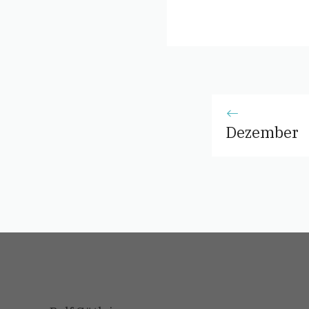
Dezember