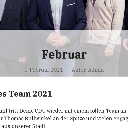
Februar
1. Februar 2021
Autor:
Admin
es Team 2021
 tritt Deine CDU wieder mit einem tollen Team an.
r Thomas Bullwinkel an der Spitze und vielen engag
 aus unserer Stadt!