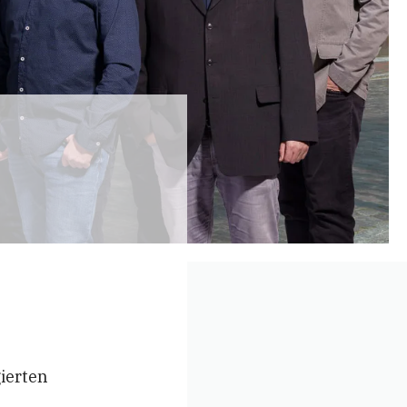
ierten